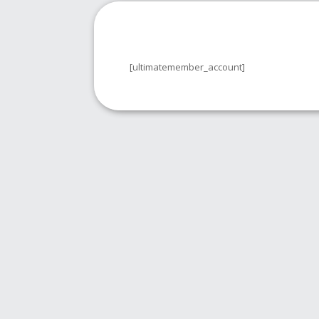
[ultimatemember_account]