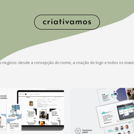
 negócio: desde a concepção do nome, a criação do logo e todos os mater