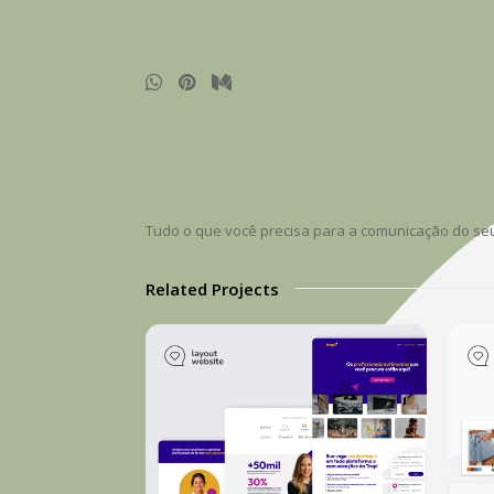
Tudo o que você precisa para a comunicação do seu
Related Projects