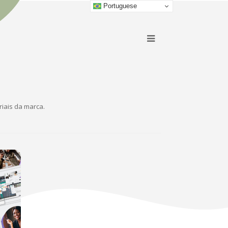
Portuguese
iais da marca.