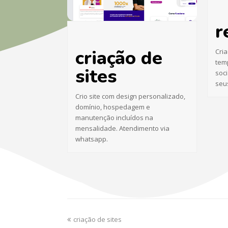
r
criação de
Cria
tem
sites
soci
seu
Crio site com design personalizado,
domínio, hospedagem e
manutenção incluídos na
mensalidade. Atendimento via
whatsapp.
criação de sites