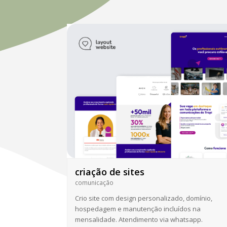
criação de sites
comunicação
Crio site com design personalizado, domínio,
hospedagem e manutenção incluídos na
mensalidade. Atendimento via whatsapp.