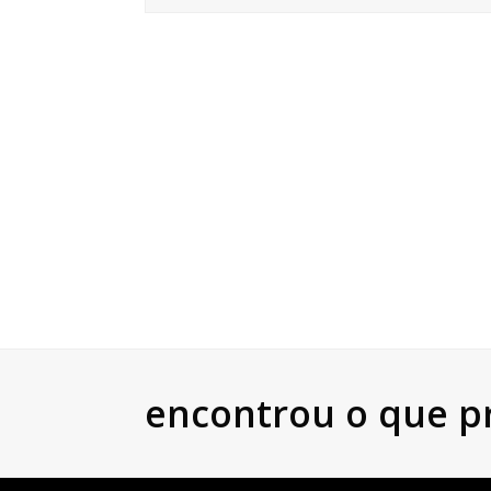
encontrou o que p