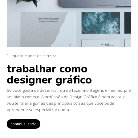
quero mudar de carreira
trabalhar como
designer gráfico
Se você gosta de desenhar, ou de fazer montagens e memes, já é
um ótimo começo! A profissão de Design Gráfico é bem vasta, e
vou te falar algumas das principais coisas que você pode
aprender e se especializar numa…
continue lendo