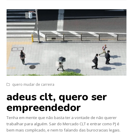
quero mudar de carreira
adeus clt, quero ser
empreendedor
Tenha em mente que não basta ter a vontade de não querer
trabalhar para alguém. Sair do Mercado CLT e entrar como PJ é
bem mais complicado, e nem to falando das burocracias legais.