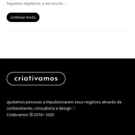
Sejamos objetivos, e eu vou te…
continue lendo
ajudamos pessoas a impulsionarem seus negócios através de
conhecimento, consultoria e design ♡
Criativamos Ⓡ 2016 • 2025